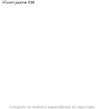
Jaume Monserrat
Fotógrafo en Mallorca especializado en reportajes